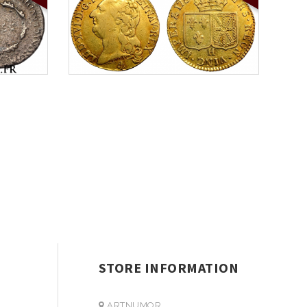
STORE INFORMATION
ARTNUMOR