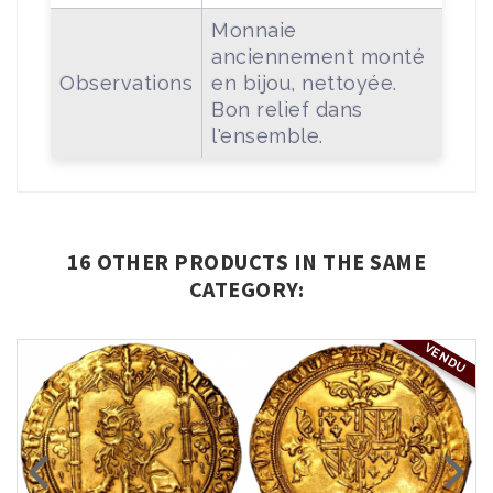
Monnaie
anciennement monté
Observations
en bijou, nettoyée.
Bon relief dans
l'ensemble.
16 OTHER PRODUCTS IN THE SAME
CATEGORY:
VENDU