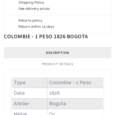
Shipping Policy
See delivery prices
Returns policy
Return within 14 days
COLOMBIE - 1 PESO 1826 BOGOTA
DESCRIPTION
PRODUCT DETAILS
Type
Colombie - 1 Peso
Date
1826
Atelier
Bogota
Métal
Or