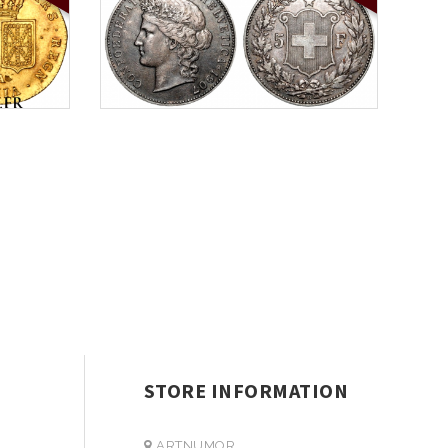
STORE INFORMATION
ARTNUMOR