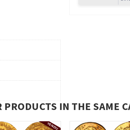
R PRODUCTS IN THE SAME C
VENDU