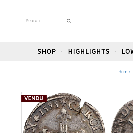
SHOP
HIGHLIGHTS
LO
Home
VENDU