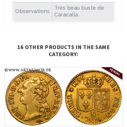
Très beau buste de
Observations
Caracalla.
16 OTHER PRODUCTS IN THE SAME
CATEGORY:
VENDU