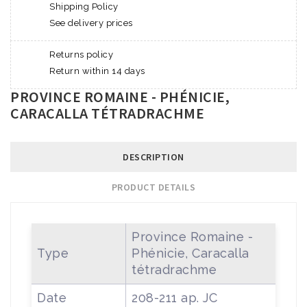
Shipping Policy
See delivery prices
Returns policy
Return within 14 days
PROVINCE ROMAINE - PHÉNICIE,
CARACALLA TÉTRADRACHME
DESCRIPTION
PRODUCT DETAILS
Province Romaine -
Type
Phénicie, Caracalla
tétradrachme
Date
208-211 ap. JC