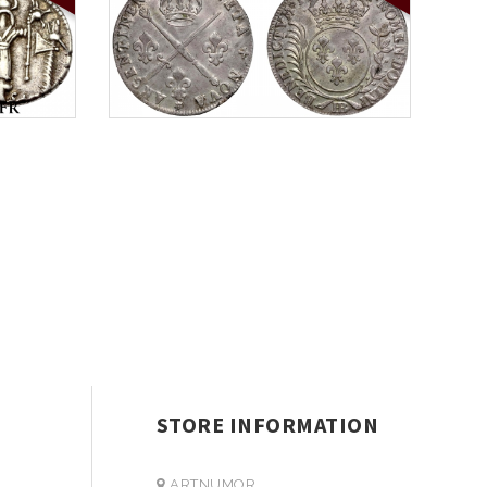
STORE INFORMATION
ARTNUMOR