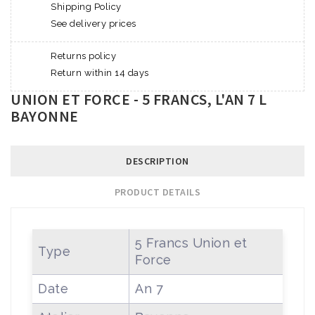
Shipping Policy
See delivery prices
Returns policy
Return within 14 days
UNION ET FORCE - 5 FRANCS, L'AN 7 L
BAYONNE
DESCRIPTION
PRODUCT DETAILS
5 Francs Union et
Type
Force
Date
An 7