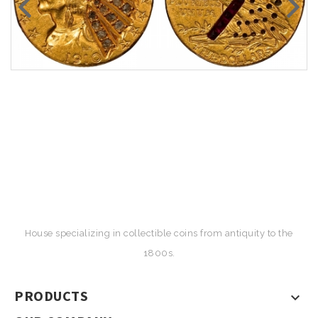
House specializing in collectible coins from antiquity to the
1800s.
PRODUCTS
