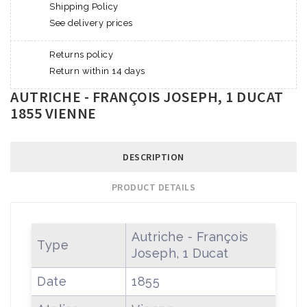
Shipping Policy
See delivery prices
Returns policy
Return within 14 days
AUTRICHE - FRANÇOIS JOSEPH, 1 DUCAT
1855 VIENNE
DESCRIPTION
PRODUCT DETAILS
Autriche - François
Type
Joseph, 1 Ducat
Date
1855