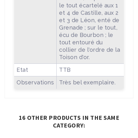
le tout écartelé aux 1
et 4 de Castille, aux 2
et 3 de Léon, enté de
Grenade ; sur le tout,
écu de Bourbon ; le
tout entouré du
collier de l'ordre de la
Toison d'or.
Etat
TTB
Observations
Très bel exemplaire.
16 OTHER PRODUCTS IN THE SAME
CATEGORY: