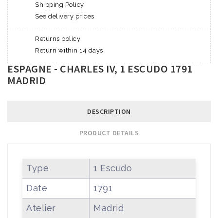
Shipping Policy
See delivery prices
Returns policy
Return within 14 days
ESPAGNE - CHARLES IV, 1 ESCUDO 1791
MADRID
DESCRIPTION
PRODUCT DETAILS
Type
1 Escudo
Date
1791
Atelier
Madrid