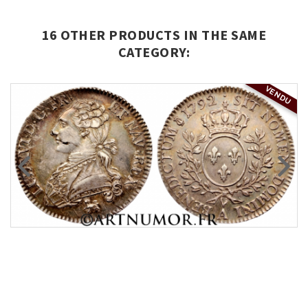
16 OTHER PRODUCTS IN THE SAME
CATEGORY:
VENDU