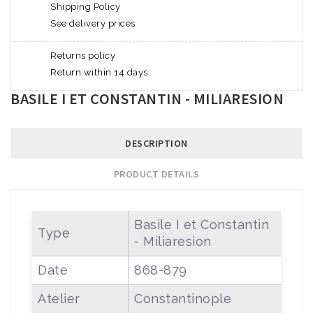
Shipping Policy
See delivery prices
Returns policy
Return within 14 days
BASILE I ET CONSTANTIN - MILIARESION
DESCRIPTION
PRODUCT DETAILS
Basile I et Constantin
Type
- Miliaresion
Date
868-879
Atelier
Constantinople