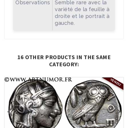
Observations
Semble rare avec la
variété de la feuille à
droite et le portrait à
gauche.
16 OTHER PRODUCTS IN THE SAME
CATEGORY:
VENDU