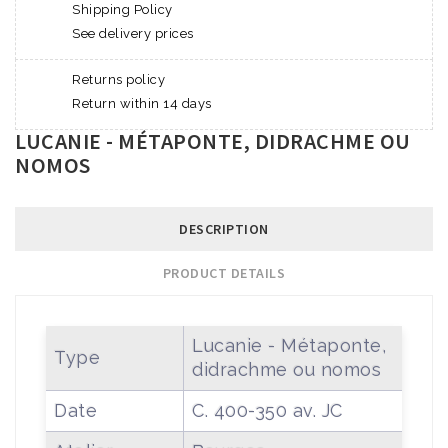
Shipping Policy
See delivery prices
Returns policy
Return within 14 days
LUCANIE - MÉTAPONTE, DIDRACHME OU
NOMOS
DESCRIPTION
PRODUCT DETAILS
Lucanie - Métaponte,
Type
didrachme ou nomos
Date
C. 400-350 av. JC