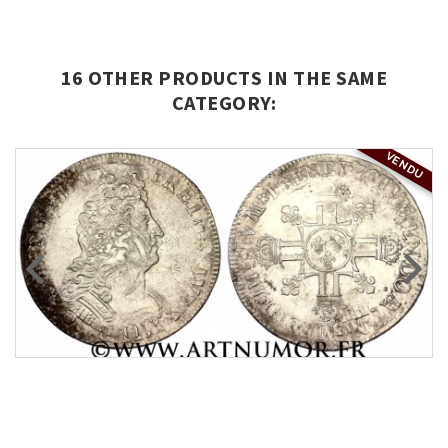
16 OTHER PRODUCTS IN THE SAME
CATEGORY:
VENDU