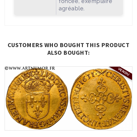
foncée, exemplaire
agréable.
CUSTOMERS WHO BOUGHT THIS PRODUCT
ALSO BOUGHT:
VENDU