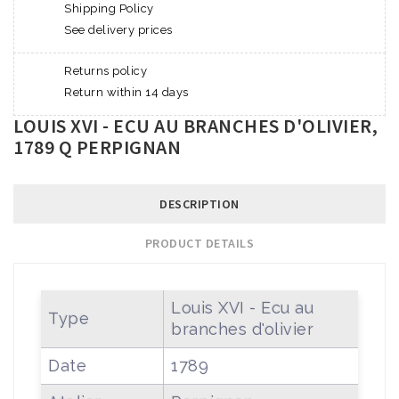
Shipping Policy
See delivery prices
Returns policy
Return within 14 days
LOUIS XVI - ECU AU BRANCHES D'OLIVIER,
1789 Q PERPIGNAN
DESCRIPTION
PRODUCT DETAILS
Louis XVI - Ecu au
Type
branches d'olivier
Date
1789