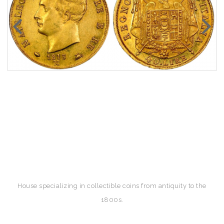
House specializing in collectible coins from antiquity to the
1800s.