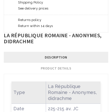
Shipping Policy
See delivery prices
Returns policy
Return within 14 days
LA RÉPUBLIQUE ROMAINE - ANONYMES,
DIDRACHME
DESCRIPTION
PRODUCT DETAILS
La République
Type
Romaine - Anonymes,
didrachme
Date
225-215 av. JC