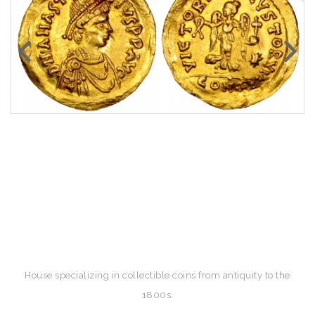
House specializing in collectible coins from antiquity to the
1800s.