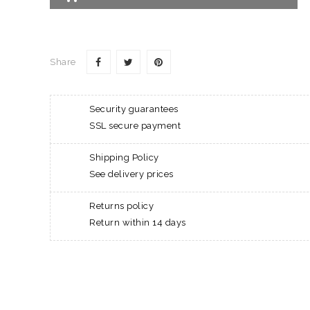
Share
Security guarantees
SSL secure payment
Shipping Policy
See delivery prices
Returns policy
Return within 14 days