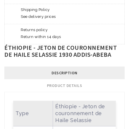
Shipping Policy
See delivery prices
Returns policy
Return within 14 days
ÉTHIOPIE - JETON DE COURONNEMENT
DE HAILE SELASSIE 1930 ADDIS-ABEBA
DESCRIPTION
PRODUCT DETAILS
Éthiopie - Jeton de
Type
couronnement de
Haile Selassie