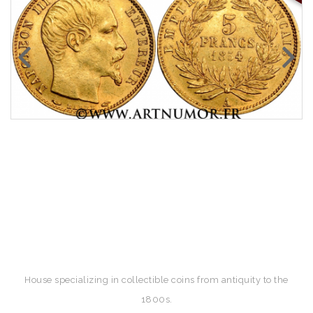
House specializing in collectible coins from antiquity to the
1800s.