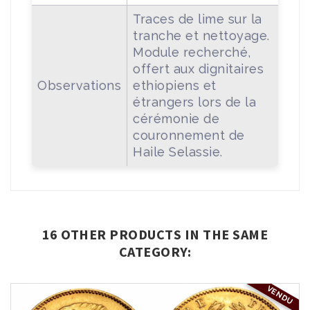
Traces de lime sur la
tranche et nettoyage.
Module recherché,
offert aux dignitaires
Observations
ethiopiens et
étrangers lors de la
cérémonie de
couronnement de
Haile Selassie.
16 OTHER PRODUCTS IN THE SAME
CATEGORY:
VENDU