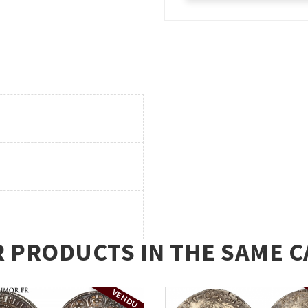
R PRODUCTS IN THE SAME C
VENDU