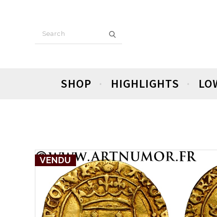
SHOP
HIGHLIGHTS
LO
VENDU