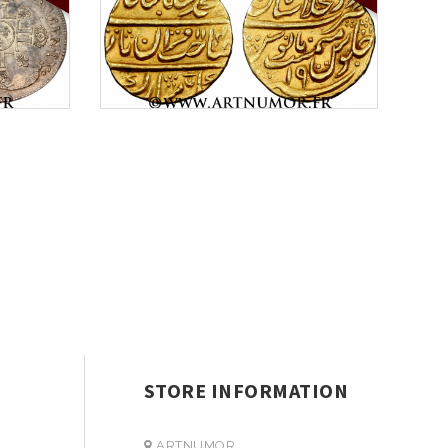
STORE INFORMATION
ARTNUMOR