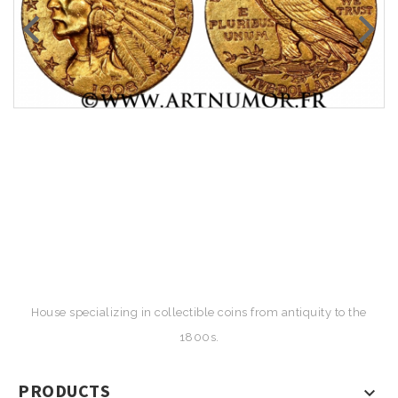
House specializing in collectible coins from antiquity to the
1800s.
PRODUCTS
