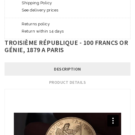
Shipping Policy
See delivery prices
Returns policy
Return within 14 days
TROISIÈME RÉPUBLIQUE - 100 FRANCS OR
GÉNIE, 1879 A PARIS
DESCRIPTION
PRODUCT DETAILS