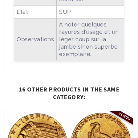
Etat
SUP
A noter quelques
rayures d'usage et un
Observations
léger coup sur la
jambe sinon superbe
exemplaire.
16 OTHER PRODUCTS IN THE SAME
CATEGORY:
VENDU