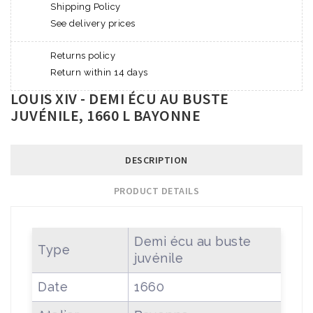
Shipping Policy
See delivery prices
Returns policy
Return within 14 days
LOUIS XIV - DEMI ÉCU AU BUSTE
JUVÉNILE, 1660 L BAYONNE
DESCRIPTION
PRODUCT DETAILS
Demi écu au buste
Type
juvénile
Date
1660