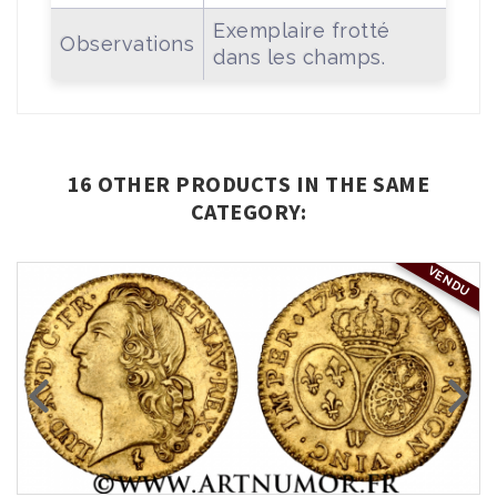
Exemplaire frotté
Observations
dans les champs.
16 OTHER PRODUCTS IN THE SAME
CATEGORY:
VENDU