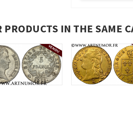
R PRODUCTS IN THE SAME C
VENDU