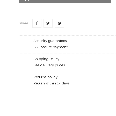
Share
Security guarantees
SSL secure payment
Shipping Policy
See delivery prices
Returns policy
Return within 14 days