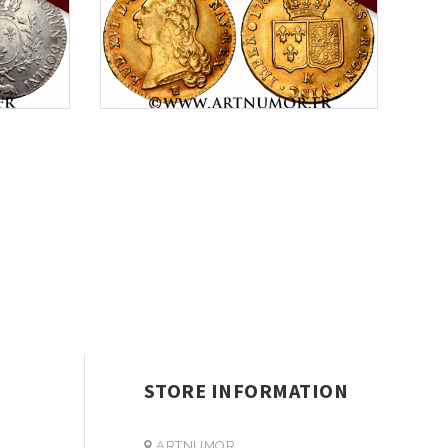
STORE INFORMATION
ARTNUMOR