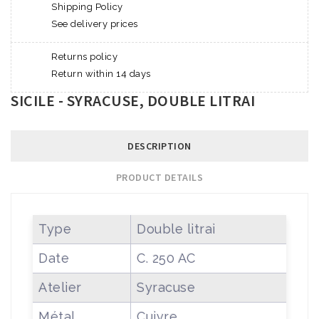
Shipping Policy
See delivery prices
Returns policy
Return within 14 days
SICILE - SYRACUSE, DOUBLE LITRAI
DESCRIPTION
PRODUCT DETAILS
Type
Double litrai
Date
C. 250 AC
Atelier
Syracuse
Métal
Cuivre