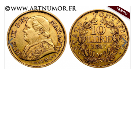
VENDU