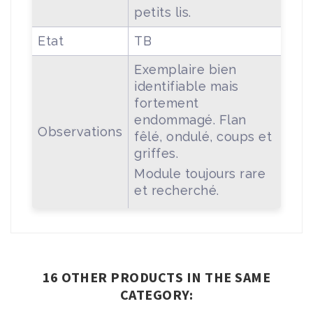
petits lis.
Etat
TB
Exemplaire bien
identifiable mais
fortement
endommagé. Flan
Observations
fêlé, ondulé, coups et
griffes.
Module toujours rare
et recherché.
16 OTHER PRODUCTS IN THE SAME
CATEGORY: