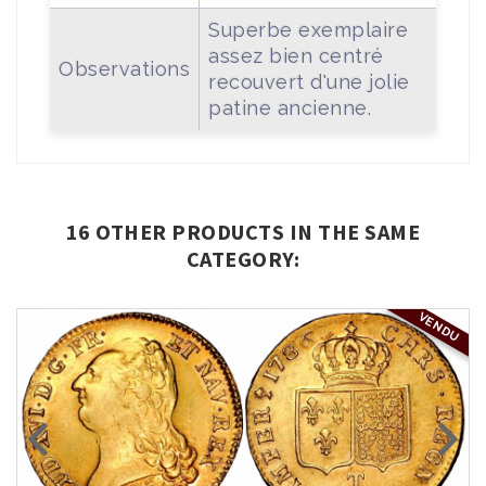
Superbe exemplaire
assez bien centré
Observations
recouvert d'une jolie
patine ancienne.
16 OTHER PRODUCTS IN THE SAME
CATEGORY:
VENDU