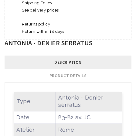
Shipping Policy
See delivery prices
Returns policy
Return within 14 days
ANTONIA - DENIER SERRATUS
DESCRIPTION
PRODUCT DETAILS
Antonia - Denier
Type
serratus
Date
83-82 av. JC
Atelier
Rome