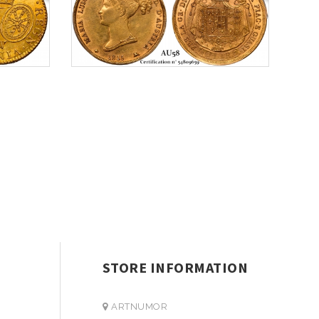
STORE INFORMATION
ARTNUMOR