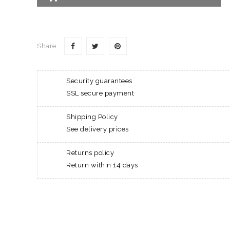
Share
Security guarantees
SSL secure payment
Shipping Policy
See delivery prices
Returns policy
Return within 14 days