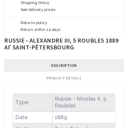
Shipping Policy
See delivery prices
Returns policy
Return within 14 days
RUSSIE - ALEXANDRE III, 5 ROUBLES 1889
АГ SAINT-PÉTERSBOURG
DESCRIPTION
PRODUCT DETAILS
Russie - Nicolas II, 5
Type
Roubles
Date
1889