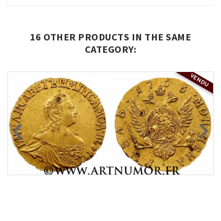
16 OTHER PRODUCTS IN THE SAME
CATEGORY:
VENDU