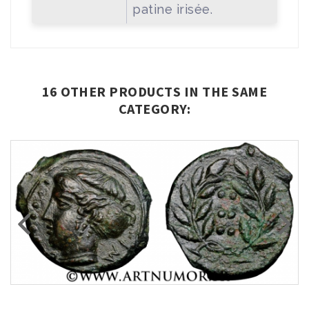
patine irisée.
16 OTHER PRODUCTS IN THE SAME
CATEGORY: