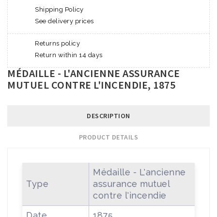
Shipping Policy
See delivery prices
Returns policy
Return within 14 days
MÉDAILLE - L'ANCIENNE ASSURANCE
MUTUEL CONTRE L'INCENDIE, 1875
DESCRIPTION
PRODUCT DETAILS
Médaille - L'ancienne
Type
assurance mutuel
contre l'incendie
Date
1875