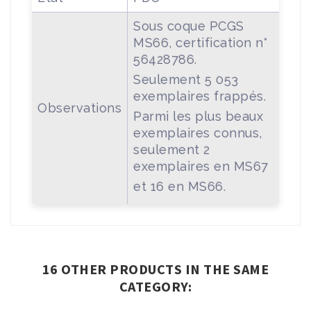
Sous coque PCGS
MS66, certification n°
56428786.
Seulement 5 053
exemplaires frappés.
Observations
Parmi les plus beaux
exemplaires connus,
seulement 2
exemplaires en MS67
et 16 en MS66.
16 OTHER PRODUCTS IN THE SAME
CATEGORY: