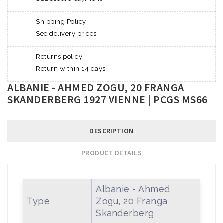
Shipping Policy
See delivery prices
Returns policy
Return within 14 days
ALBANIE - AHMED ZOGU, 20 FRANGA
SKANDERBERG 1927 VIENNE | PCGS MS66
DESCRIPTION
PRODUCT DETAILS
Albanie - Ahmed
Type
Zogu, 20 Franga
Skanderberg