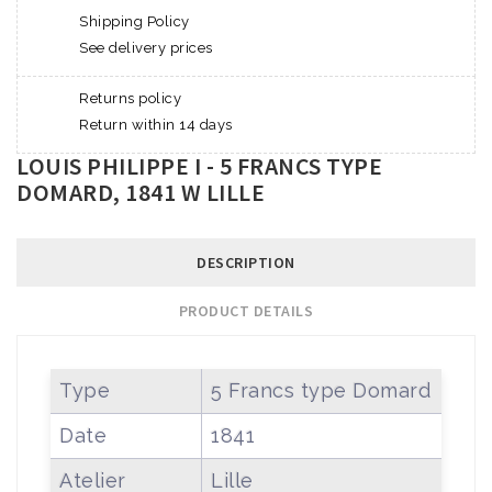
Shipping Policy
See delivery prices
Returns policy
Return within 14 days
LOUIS PHILIPPE I - 5 FRANCS TYPE
DOMARD, 1841 W LILLE
DESCRIPTION
PRODUCT DETAILS
Type
5 Francs type Domard
Date
1841
Atelier
Lille