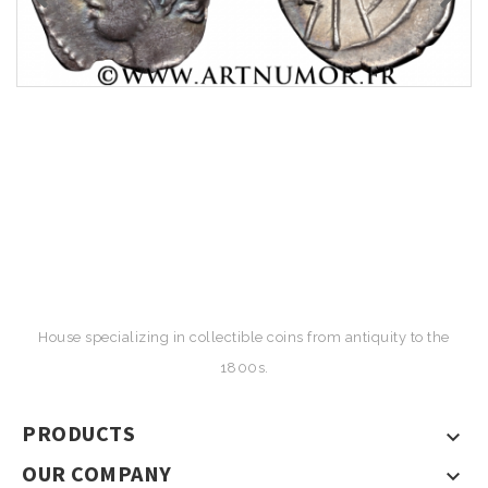
House specializing in collectible coins from antiquity to the
1800s.
PRODUCTS

OUR COMPANY
