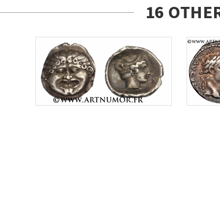
16 OTHE