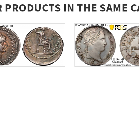
R PRODUCTS IN THE SAME C