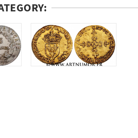
ATEGORY: