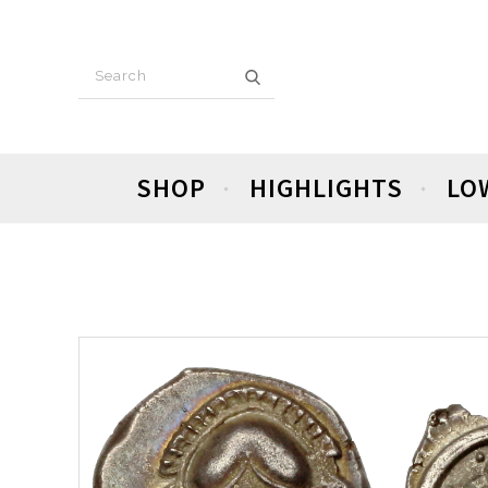
SHOP
HIGHLIGHTS
LO