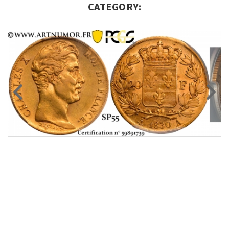
CATEGORY: