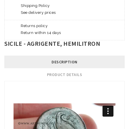
Shipping Policy
See delivery prices
Returns policy
Return within 14 days
SICILE - AGRIGENTE, HEMILITRON
DESCRIPTION
PRODUCT DETAILS