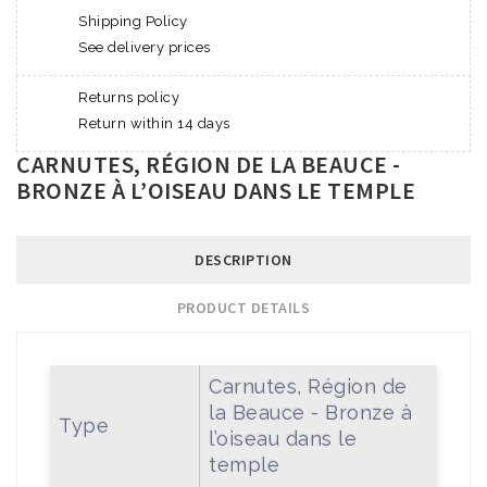
Shipping Policy
See delivery prices
Returns policy
Return within 14 days
CARNUTES, RÉGION DE LA BEAUCE -
BRONZE À L’OISEAU DANS LE TEMPLE
DESCRIPTION
PRODUCT DETAILS
Carnutes, Région de
la Beauce - Bronze à
Type
l’oiseau dans le
temple