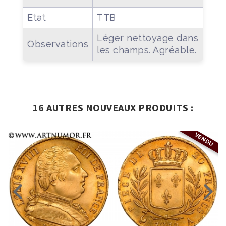
Etat
TTB
Léger nettoyage dans
Observations
les champs. Agréable.
16 AUTRES NOUVEAUX PRODUITS :
VENDU