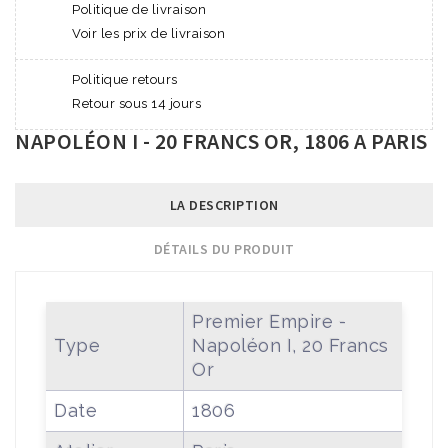
Politique de livraison
Voir les prix de livraison
Politique retours
Retour sous 14 jours
NAPOLÉON I - 20 FRANCS OR, 1806 A PARIS
LA DESCRIPTION
DÉTAILS DU PRODUIT
Premier Empire -
Type
Napoléon I, 20 Francs
Or
Date
1806