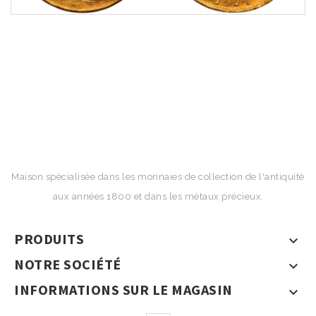
Maison spécialisée dans les monnaies de collection de l'antiquité
aux années 1800 et dans les métaux précieux.
PRODUITS

NOTRE SOCIÉTÉ

INFORMATIONS SUR LE MAGASIN
