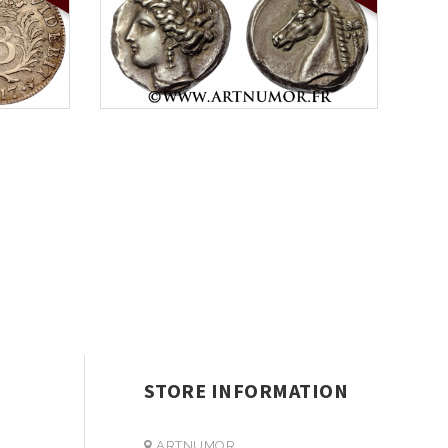
STORE INFORMATION
ARTNUMOR