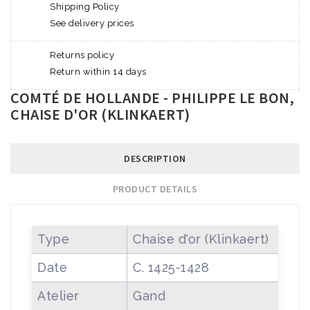
Shipping Policy
See delivery prices
Returns policy
Return within 14 days
COMTÉ DE HOLLANDE - PHILIPPE LE BON,
CHAISE D'OR (KLINKAERT)
DESCRIPTION
PRODUCT DETAILS
Type
Chaise d'or (Klinkaert)
Date
C. 1425-1428
Atelier
Gand