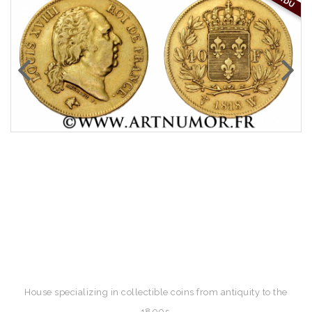
House specializing in collectible coins from antiquity to the
1800s.