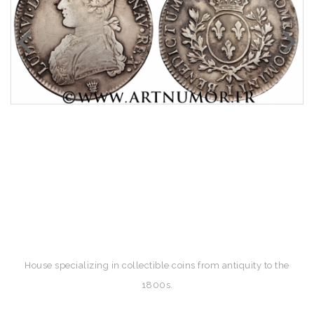
House specializing in collectible coins from antiquity to the
1800s.