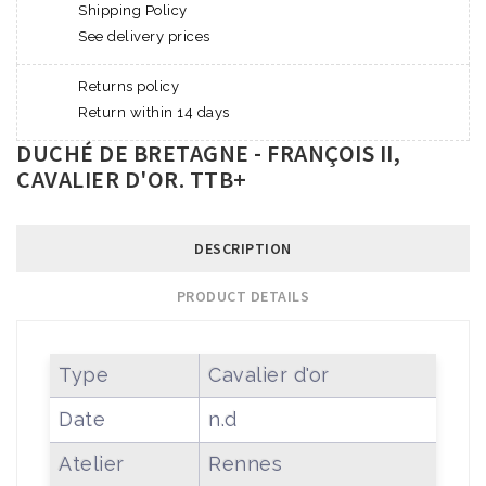
Shipping Policy
See delivery prices
Returns policy
Return within 14 days
DUCHÉ DE BRETAGNE - FRANÇOIS II,
CAVALIER D'OR. TTB+
DESCRIPTION
PRODUCT DETAILS
Type
Cavalier d'or
Date
n.d
Atelier
Rennes