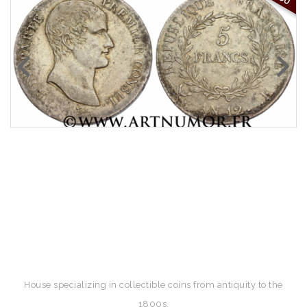
House specializing in collectible coins from antiquity to the
1800s.