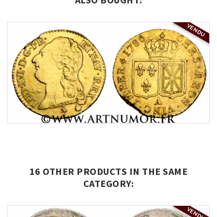
VENDU
16 OTHER PRODUCTS IN THE SAME
CATEGORY:
VENDU