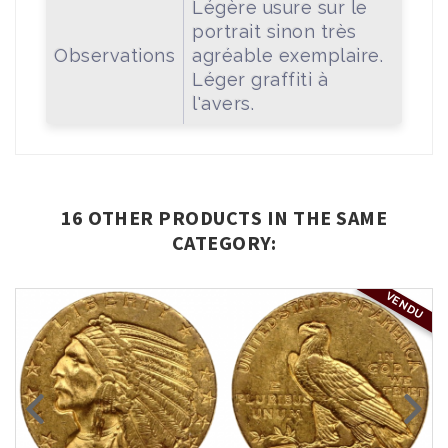
Légère usure sur le
portrait sinon très
Observations
agréable exemplaire.
Léger graffiti à
l'avers.
16 OTHER PRODUCTS IN THE SAME
CATEGORY:
VENDU