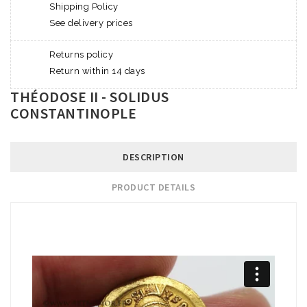
Shipping Policy
See delivery prices
Returns policy
Return within 14 days
THÉODOSE II - SOLIDUS
CONSTANTINOPLE
DESCRIPTION
PRODUCT DETAILS