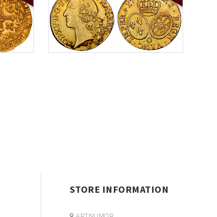
STORE INFORMATION
ARTNUMOR