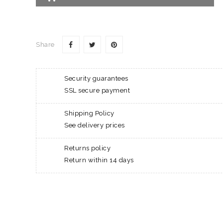
Share
Security guarantees
SSL secure payment
Shipping Policy
See delivery prices
Returns policy
Return within 14 days