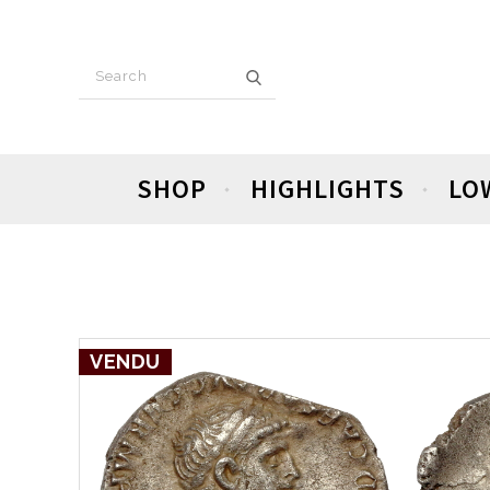
SHOP
HIGHLIGHTS
LO
VENDU