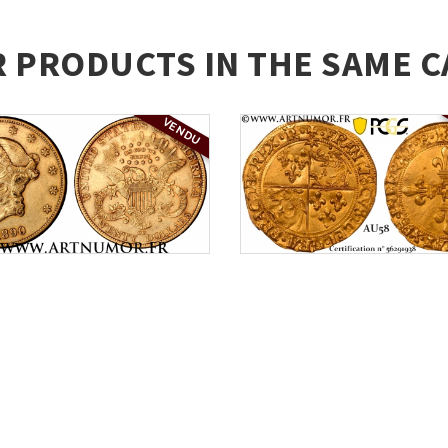
R PRODUCTS IN THE SAME C
VENDU