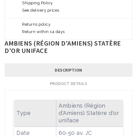
Shipping Policy
See delivery prices
Returns policy
Return within 14 days
AMBIENS (RÉGION D'AMIENS) STATÈRE
D'OR UNIFACE
DESCRIPTION
PRODUCT DETAILS
Ambiens (Région
Type
d'Amiens) Statère d'or
uniface
Date
60-50 av. JC