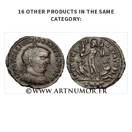
16 OTHER PRODUCTS IN THE SAME
CATEGORY: