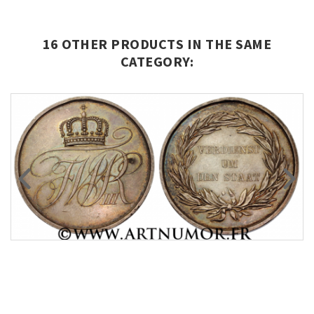
16 OTHER PRODUCTS IN THE SAME
CATEGORY: