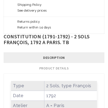
Shipping Policy
See delivery prices
Returns policy
Return within 14 days
CONSTITUTION (1791-1792) - 2 SOLS
FRANÇOIS, 1792 A PARIS. TB
DESCRIPTION
PRODUCT DETAILS
Type
2 Sols, type François
Date
1792
Atelier
A = Paris