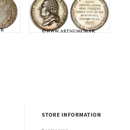
STORE INFORMATION