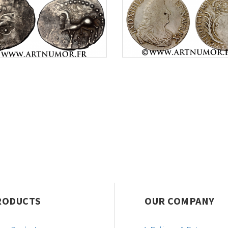
RODUCTS
OUR COMPANY