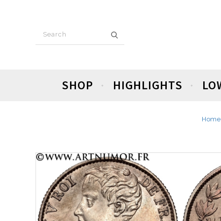
SHOP
HIGHLIGHTS
LO
Home