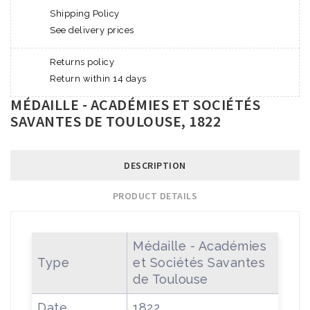
Shipping Policy
See delivery prices
Returns policy
Return within 14 days
MÉDAILLE - ACADÉMIES ET SOCIÉTÉS
SAVANTES DE TOULOUSE, 1822
DESCRIPTION
PRODUCT DETAILS
Médaille - Académies
Type
et Sociétés Savantes
de Toulouse
Date
1822