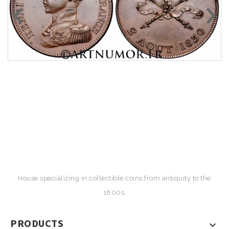
House specializing in collectible coins from antiquity to the
1800s.
PRODUCTS
