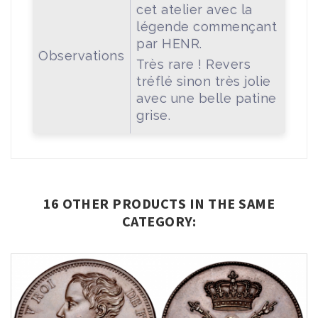
cet atelier avec la
légende commençant
par HENR.
Observations
Très rare ! Revers
tréflé sinon très jolie
avec une belle patine
grise.
16 OTHER PRODUCTS IN THE SAME
CATEGORY: