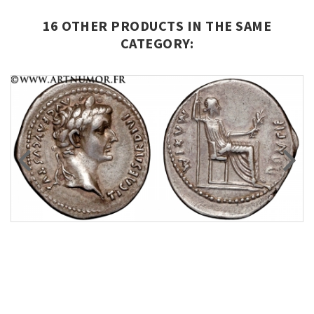
16 OTHER PRODUCTS IN THE SAME
CATEGORY: