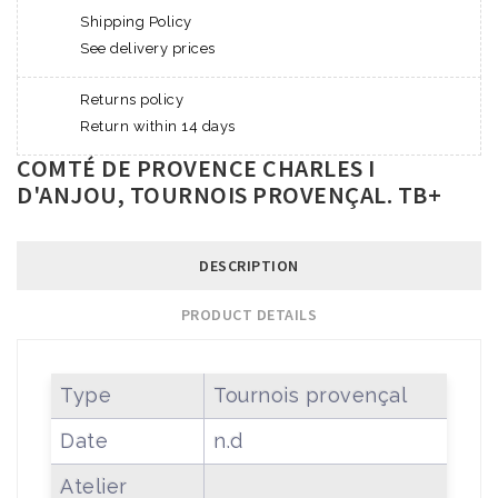
Shipping Policy
See delivery prices
Returns policy
Return within 14 days
COMTÉ DE PROVENCE CHARLES I
D'ANJOU, TOURNOIS PROVENÇAL. TB+
DESCRIPTION
PRODUCT DETAILS
Type
Tournois provençal
Date
n.d
Atelier