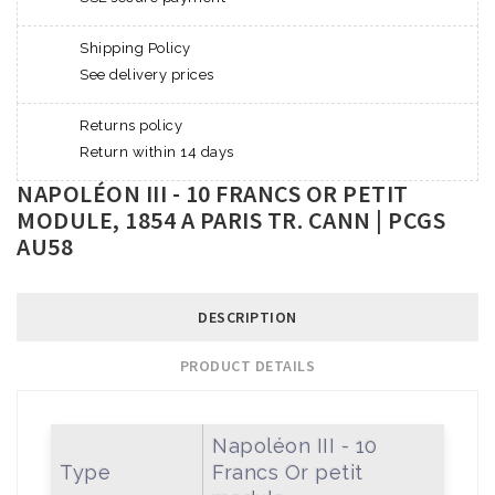
Shipping Policy
See delivery prices
Returns policy
Return within 14 days
NAPOLÉON III - 10 FRANCS OR PETIT
MODULE, 1854 A PARIS TR. CANN | PCGS
AU58
DESCRIPTION
PRODUCT DETAILS
Napoléon III - 10
Type
Francs Or petit