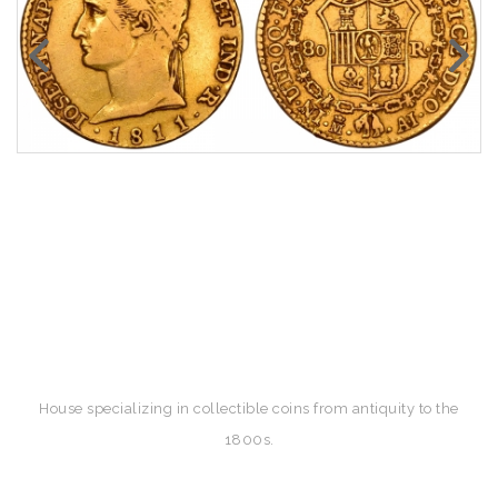
House specializing in collectible coins from antiquity to the
1800s.