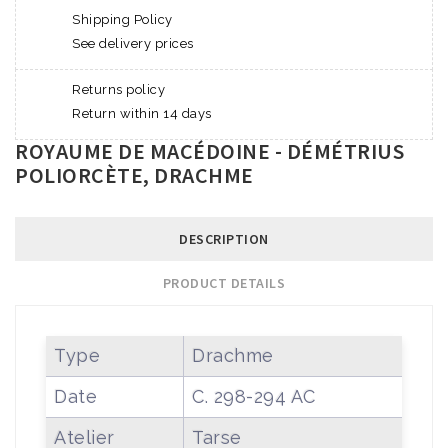
Shipping Policy
See delivery prices
Returns policy
Return within 14 days
ROYAUME DE MACÉDOINE - DÉMÉTRIUS
POLIORCÈTE, DRACHME
DESCRIPTION
PRODUCT DETAILS
Type
Drachme
Date
C. 298-294 AC
Atelier
Tarse