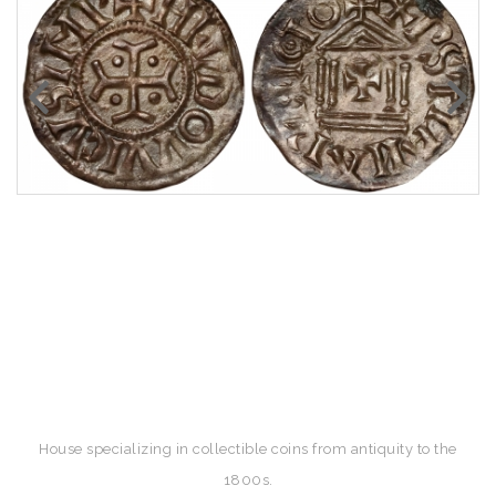
House specializing in collectible coins from antiquity to the
1800s.