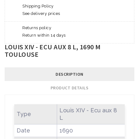
Shipping Policy
See delivery prices
Returns policy
Return within 14 days
LOUIS XIV - ECU AUX 8 L, 1690 M
TOULOUSE
DESCRIPTION
PRODUCT DETAILS
Louis XIV - Ecu aux 8
Type
L
Date
1690