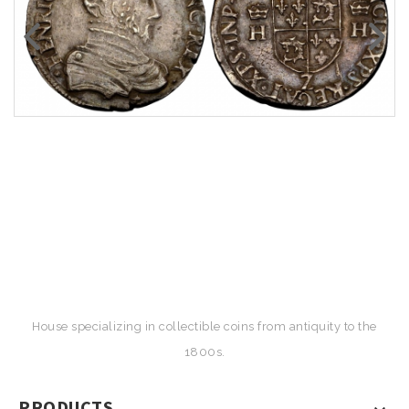
House specializing in collectible coins from antiquity to the
1800s.
PRODUCTS